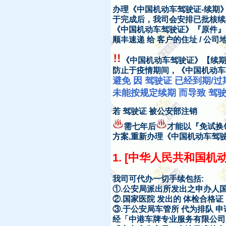
办理《中国机动车驾驶证-续期
于完成后，我司会安排已批核续
《中国机动车驾驶证》『原件』
顺丰速递 给 客户的住址 / 公司
《中国机动车驾驶证》【续
防止于疫情期间，《中国机动车
避免 因 驾驶证 已经到期/过
未能按规定续期 而导致 驾驶
若 驾驶证 被公安部注销
需七年后
才能以『免试换
方案,重新办理《中国机动车驾
1. [中华人民共和国机
我司可代办一切手续包括:
①.公安局派出所发出之申办人国
②.国家医院 发出的 体检合格证
③.于公安局车管所 代为排队 
经「中港车牌专业服务有限公司