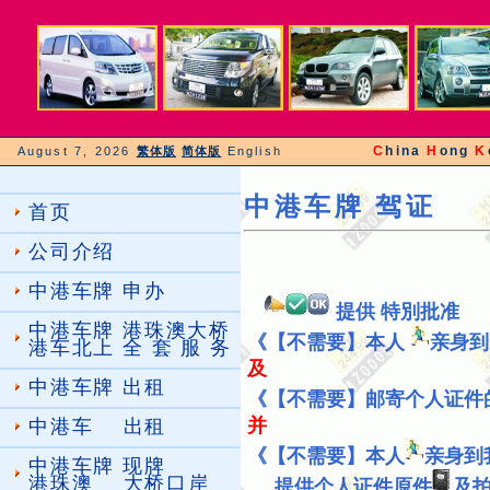
C
hina
H
ong
K
August 7, 2026
繁体版
简体版
English
中港车牌 驾证
首页
公司介绍
中港车牌 申办
提供 特別批准
中港车牌 港珠澳大桥
《【不需要】本人
亲身到
港车北上 全 套 服 务
及
中港车牌 出租
《【不需要】邮寄个人证件
并
中港车 出租
《【不需要】本人
亲身到
中港车牌 现牌
港珠澳 大桥口岸
提供个人证件原件
及