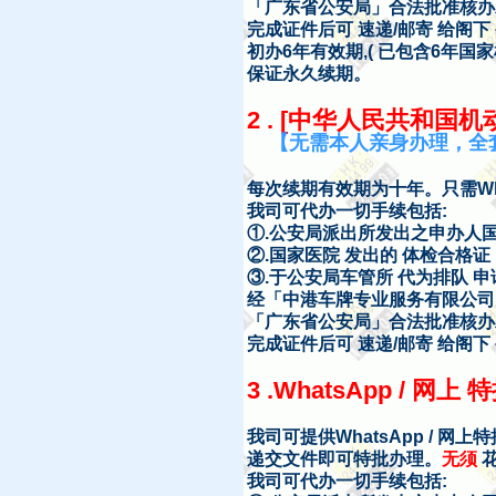
「广东省公安局」合法批准核办发
完成证件后可 速递/邮寄 给阁下 公
初办6年有效期,( 已包含6年国
保证永久续期。
2 . [中华人民共和国机
【无需本人亲身办理，全
每次续期有效期为十年。只需Wha
我司可代办一切手续包括:
①.公安局派出所发出之申办人国
②.国家医院 发出的 体检合格证
③.于公安局车管所 代为排队 
经「中港车牌专业服务有限公司
「广东省公安局」合法批准核办发
完成证件后可 速递/邮寄 给阁下 公
3 .WhatsApp / 
我司可提供WhatsApp / 
递交文件即可特批办理。
无须
花
我司可代办一切手续包括: