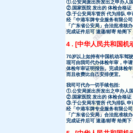
①.公安局派出所发出之申办人国
②.国家医院 发出的 体检合格证
③.于公安局车管所 代为排队 
经「中港车牌专业服务有限公司
「广东省公安局」合法批准核办发
完成证件后可 速递/邮寄 给阁下 公
4 . [中华人民共和国
70岁以上如持有中国机动车驾
现可由我司代办体检年审，申请
体检年审证明报告。完成体检年
而且收费比自己安排便宜。
我司可代办一切手续包括:
①.公安局派出所发出之申办人国
②.国家医院 发出的 体检合格证
③.于公安局车管所 代为排队 
经「中港车牌专业服务有限公司
「广东省公安局」合法批准核办发
完成证件后可 速递/邮寄 给阁下 公