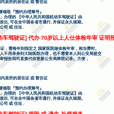
内居所的居住证 或 暂住证
申请领取『预约办理筹号』
」办理的 【中华人民共和国机动车驾驶证】由
出, 可在全中国各省市通行, 并保证永久续期。
司 或 往址 .
机动车驾驶证] 代办 70岁以上人仕体检年审 证明
驶证，需每年到指定之
国家医院做体检年审，相当费时。
人不用亲身到大陆医院办理，也不需要本人到公安局提交
审报告我司直接代你更新公安局牌照记录。方便，
内居所的居住证 或 暂住证
申请领取『预约办理筹号』
」办理的 【中华人民共和国机动车驾驶证】由
出, 可在全中国各省市通行, 并保证永久续期。
司 或 往址 .