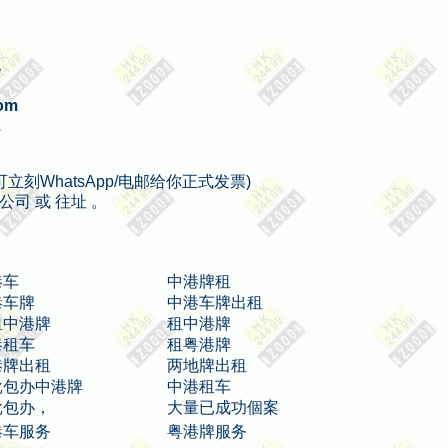
．
om
2
刻WhatsApp/电邮给你正式发票)
公司 或 往址 。
港车
中港牌租
港车牌
中港车牌出租
租中港牌
租中港牌
港租车
租粤港牌
港牌出租
两地牌出租
批包办中港牌
中港租车
批包办，
大量已成功個案
港车服务
粤港牌服务