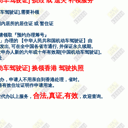
机动车驾驶证]
损毁 或 遗失
补领
服务
动车驾驶证],需要补领
内居所的居住证 或 暂住证
申请领取『预约办理筹号』
」办理的 【中华人民共和国机动车驾驶证】由
出, 可在全中国各省市通行, 并保证永久续期。
发申办人新的六年或十年有效期[中国机动车驾驶证]。
 .
机动车驾驶证] 换领香港
驾驶执照
办，申请人不用亲自到香港处理，省时。
港有效住址证明作申请用途。
合法,真证,有效
业代办以上服务，
，欢迎查询。