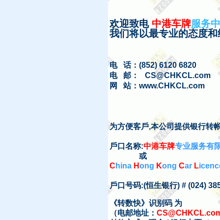
欢迎致电
中港车牌
服务
我们将以最专业的态度和
电 话：(852) 6120 6820
电 邮： CS@CHKCL.com
网 站：www.CHKCL.com
为方便客戶,本公司提供银行转
戶口名称:
中港车牌
专业服务有
或
C
hina
H
ong
K
ong
C
ar
L
icen
戶口号码:(恒生银行) # (024) 385
《转数快》识别码 为
（电邮地址：
CS@CHKCL.co