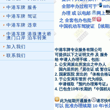
全部申办过程可于
Wh
中港车牌 服务
办理 或 以电邮
网上
中港车牌 驾证
之 全套包办包批
中港车牌 违章
中国机动车驾驶证 【续期
中港车牌 港珠澳大桥
澳门口岸 泊车转乘
加入我们
中港车牌专业服务有限公司
可提供以下之证明文件
及
服务
联系我们
给
申请人办理手续，包括:
1. 公安局派出所发出之申办人
国内居所的『居住证
或
暂住
2. 国家医院
发出的
『体检合格
3. 于公安局车管所
代为排队
申请领取『预约办理筹号证』
4. 已包含10年/长期的『中国
此为短期开通服务
请尽快
可以 批准办理续期 10 年/