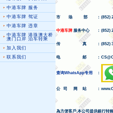
中港车牌 服务
中港车牌 驾证
市
场
部
：
(852) 
中港车牌 违章
中港车牌
服务中心
：
(852) 
中港车牌 港珠澳大桥
澳门口岸 泊车转乘
传
真
：
(852) 
加入我们
联系我们
电
邮
：
CS@C
查询WhatsApp专用
：
公 司 网 站
：
www.
為方便客戶,本公司提供銀行转