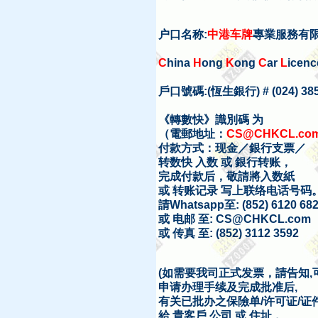
户口名称:
中港车牌
專業服務有
C
hina
H
ong
K
ong
C
ar
L
icenc
戶口號碼:(恆生銀行) # (024) 385
《轉數快》識別碼 为
（電郵地址：
CS@CHKCL.co
付款方式：现金／銀行支票／
转数快 入数 或 銀行转账，
完成付款后，敬請將入数紙
或 转账记录 写上联络电话号码
請Whatsapp至: (852) 6120 68
或 电邮 至: CS@CHKCL.com
或 传真 至: (852) 3112 3592
(如需要我司正式发票，請告知,可
申请办理手续及完成批准后,
有关已批办之保險单/许可证/证
給 貴客戶 公司 或 住址 。