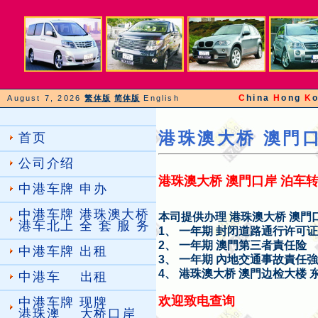
C
hina
H
ong
K
August 7, 2026
繁体版
简体版
English
港珠澳大桥 澳門
首页
公司介绍
港珠澳大桥 澳門口岸 泊车
中港车牌 申办
中港车牌 港珠澳大桥
本司提供办理 港珠澳大桥 澳門
港车北上 全 套 服 务
1、 一年期 封闭道路通行许可证
2、 一年期 澳門第三者責任险
中港车牌 出租
3、 一年期 內地交通事故責任
4、 港珠澳大桥 澳門边检大楼
中港车 出租
欢迎致电查询
中港车牌 现牌
港珠澳 大桥口岸