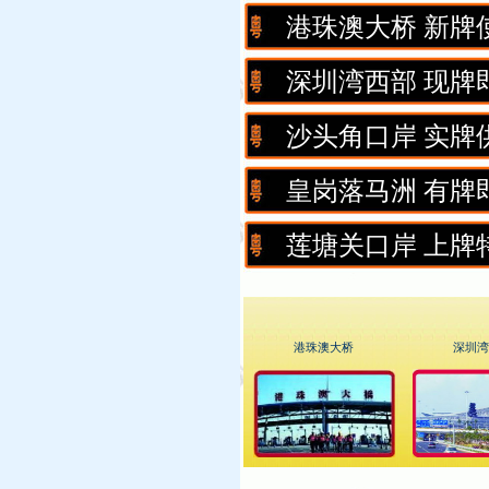
港珠澳大桥 新牌
深圳湾西部 现牌
沙头角口岸 实牌
皇岗落马洲 有牌
莲塘关口岸 上牌
港珠澳大桥
深圳湾